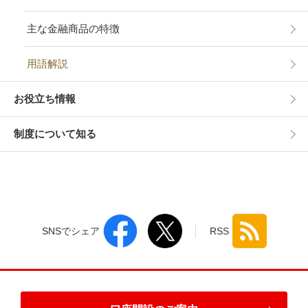
主な金融商品の特徴
用語解説
お役立ち情報
制度について知る
SNSでシェア
RSS