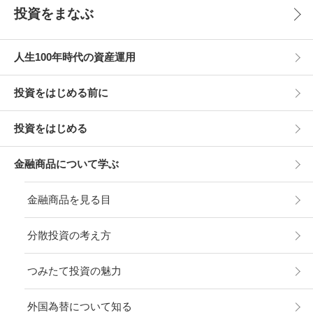
投資をまなぶ
人生100年時代の資産運用
投資をはじめる前に
投資をはじめる
金融商品について学ぶ
金融商品を見る目
分散投資の考え方
つみたて投資の魅力
外国為替について知る