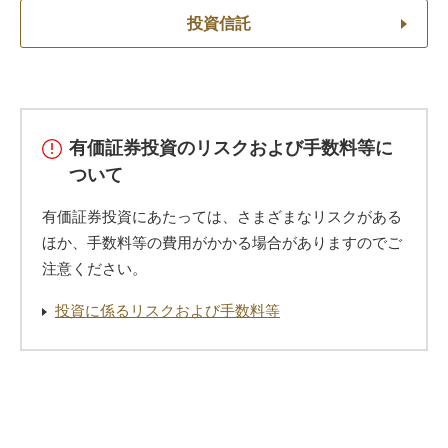
投資信託
有価証券投資のリスクおよび手数料等に
ついて
有価証券投資にあたっては、さまざまなリスクがある
ほか、手数料等の費用がかかる場合がありますのでご
注意ください。
投資に係るリスクおよび手数料等