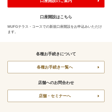
口座開設のご案内
口座開設はこちら
MUFGテラス・コースでの新規口座開設をお申込みいただけ
ます。
各種お手続きについて
各種お手続き一覧へ
店舗へのお問合わせ
店舗・セミナーへ