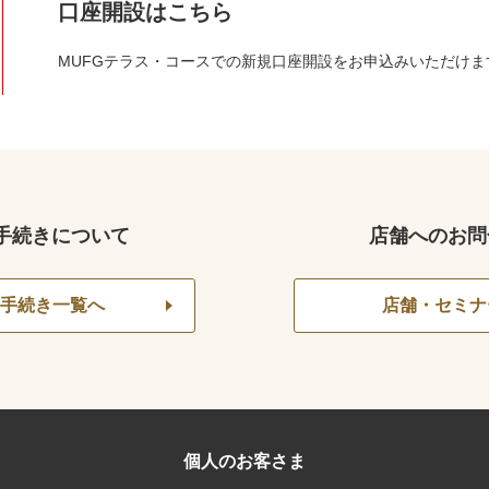
口座開設はこちら
MUFGテラス・コースでの新規口座開設をお申込みいただけま
手続きについて
店舗へのお問
手続き一覧へ
店舗・セミナ
個人のお客さま