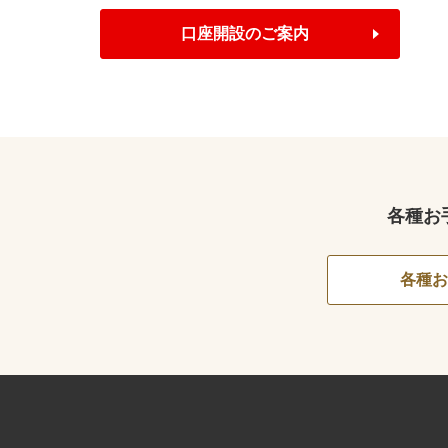
口座開設のご案内
各種お
各種お