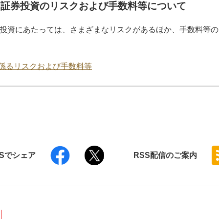
価証券投資のリスクおよび手数料等について
投資にあたっては、さまざまなリスクがあるほか、手数料等の
係るリスクおよび手数料等
NSでシェア
RSS
配信のご案内