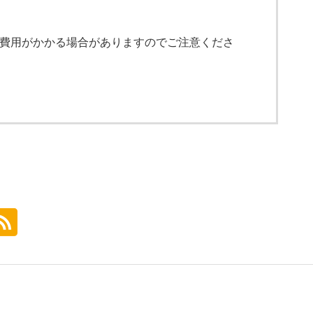
費用がかかる場合がありますのでご注意くださ