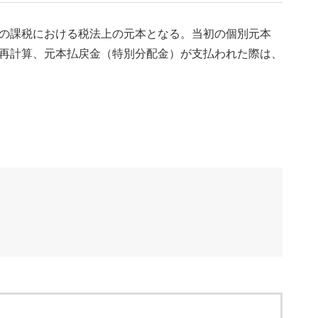
の課税における税法上の元本となる。当初の個別元本
再計算、元本払戻金（特別分配金）が支払われた際は、