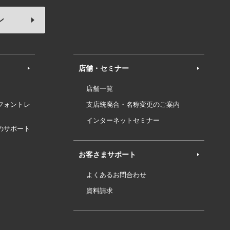
ン
店舗・セミナー
店舗一覧
フォントレ
支店統廃合・名称変更のご案内
インターネットセミナー
のサポート
お客さまサポート
よくあるお問合わせ
資料請求