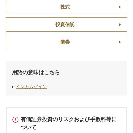
株式
投資信託
債券
用語の意味はこちら
インカムゲイン
有価証券投資のリスクおよび手数料等に
ついて