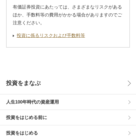
有価証券投資にあたっては、さまざまなリスクがある
ほか、手数料等の費用がかかる場合がありますのでご
注意ください。
投資に係るリスクおよび手数料等
投資をまなぶ
人生100年時代の資産運用
投資をはじめる前に
投資をはじめる