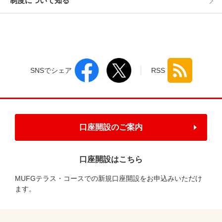
制度について知る
SNSでシェア
RSS
口座開設のご案内
口座開設はこちら
MUFGテラス・コースでの新規口座開設をお申込みいただけ
ます。