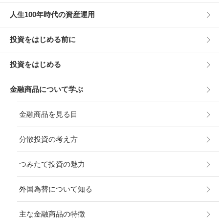
人生100年時代の資産運用
投資をはじめる前に
投資をはじめる
金融商品について学ぶ
金融商品を見る目
分散投資の考え方
つみたて投資の魅力
外国為替について知る
主な金融商品の特徴