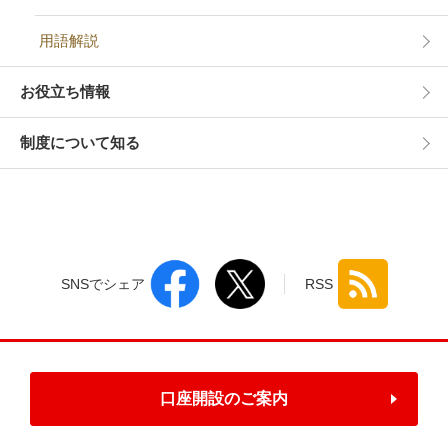
用語解説
お役立ち情報
制度について知る
SNSでシェア
RSS
口座開設のご案内