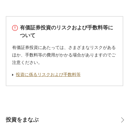
有価証券投資のリスクおよび手数料等に
ついて
有価証券投資にあたっては、さまざまなリスクがある
ほか、手数料等の費用がかかる場合がありますのでご
注意ください。
投資に係るリスクおよび手数料等
投資をまなぶ