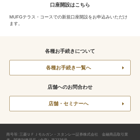
口座開設はこちら
MUFGテラス・コースでの新規口座開設をお申込みいただけ
ます。
各種お手続きについて
各種お手続き一覧へ
店舗へのお問合わせ
店舗・セミナーへ
商号等: 三菱ＵＦＪモルガン・スタンレー証券株式会社 金融商品取引業