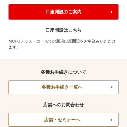
口座開設のご案内
口座開設はこちら
MUFGテラス・コースでの新規口座開設をお申込みいただけ
ます。
各種お手続きについて
各種お手続き一覧へ
店舗へのお問合わせ
店舗・セミナーへ