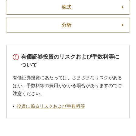
株式
分析
有価証券投資のリスクおよび手数料等に
ついて
有価証券投資にあたっては、さまざまなリスクがある
ほか、手数料等の費用がかかる場合がありますのでご
注意ください。
投資に係るリスクおよび手数料等