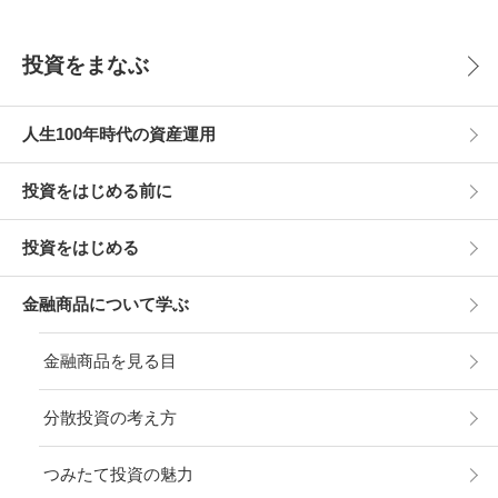
投資をまなぶ
人生100年時代の資産運用
投資をはじめる前に
投資をはじめる
金融商品について学ぶ
金融商品を見る目
分散投資の考え方
つみたて投資の魅力