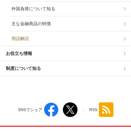
外国為替について知る
主な金融商品の特徴
用語解説
お役立ち情報
制度について知る
SNSでシェア
RSS