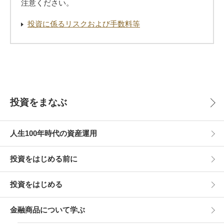
注意ください。
投資に係るリスクおよび手数料等
投資をまなぶ
人生100年時代の資産運用
投資をはじめる前に
投資をはじめる
金融商品について学ぶ