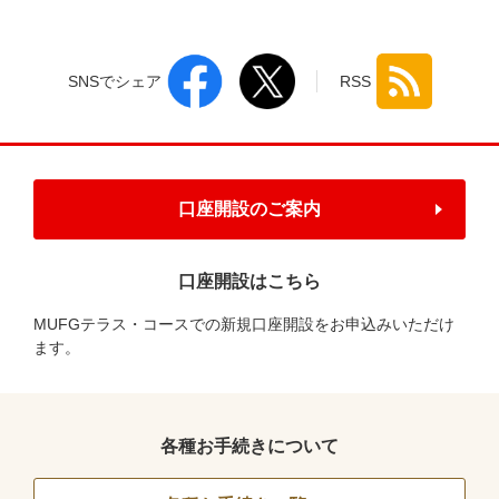
SNSでシェア
RSS
口座開設のご案内
口座開設はこちら
MUFGテラス・コースでの新規口座開設をお申込みいただけ
ます。
各種お手続きについて