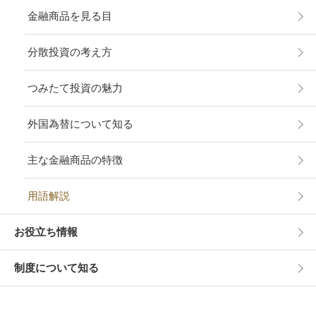
金融商品を見る目
分散投資の考え方
つみたて投資の魅力
外国為替について知る
主な金融商品の特徴
用語解説
お役立ち情報
制度について知る