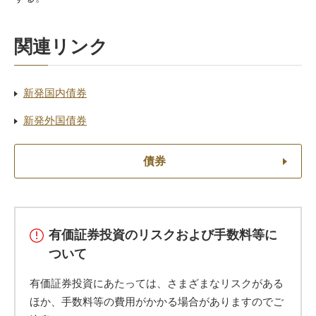
関連リンク
新発国内債券
新発外国債券
債券
有価証券投資のリスクおよび手数料等に
ついて
有価証券投資にあたっては、さまざまなリスクがある
ほか、手数料等の費用がかかる場合がありますのでご