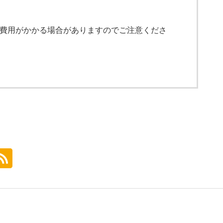
費用がかかる場合がありますのでご注意くださ