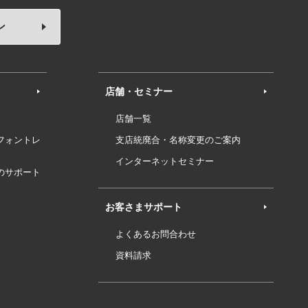
ン
店舗・セミナー
店舗一覧
フォントレ
支店統廃合・名称変更のご案内
インターネットセミナー
のサポート
お客さまサポート
よくあるお問合わせ
資料請求