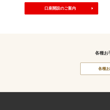
口座開設のご案内
各種お
各種お