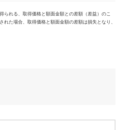
得られる、取得価格と額面金額との差額（差益）のこ
された場合、取得価格と額面金額の差額は損失となり、