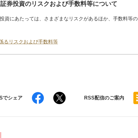
価証券投資のリスクおよび手数料等について
投資にあたっては、さまざまなリスクがあるほか、手数料等の
係るリスクおよび手数料等
NSでシェア
RSS
配信のご案内