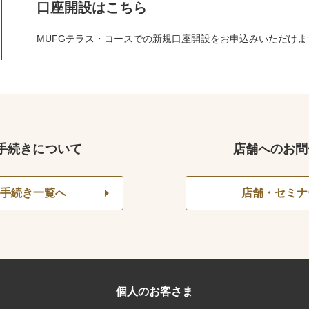
口座開設はこちら
MUFGテラス・コースでの新規口座開設をお申込みいただけま
手続きについて
店舗へのお問
手続き一覧へ
店舗・セミナ
個人のお客さま