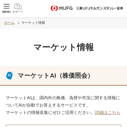
MUFG 世界が進むチカラになる。 三菱ＵＦＪモル
MENU
サポート
ガン・スタンレー証券
ホーム
マーケット情報
マーケット情報
マーケットAI（株価照会）
マーケットAIは、国内外の株価、為替や市況に関する情報に
ついてAIが自動でお答えするサービスです。
マーケットの情報収集にぜひご活用ください。
詳細はこちら