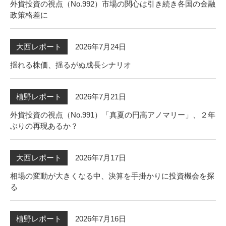
外貨投資の視点（No.992）市場の関心は引き続き各国の金融
政策格差に
2026年7月24日
大西レポート
揺れる株価、揺るがぬ成長シナリオ
2026年7月21日
植野レポート
外貨投資の視点（No.991）「真夏の円高アノマリー」、２年
ぶりの再現あるか？
2026年7月17日
大西レポート
相場の変動が大きくなる中、決算を手掛かりに投資機会を探
る
2026年7月16日
植野レポート