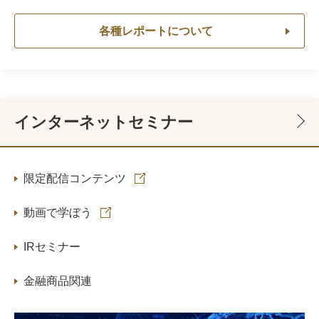
各種レポートについて
インターネットセミナー
限定配信コンテンツ
動画で学ぼう
IRセミナー
金融商品関連