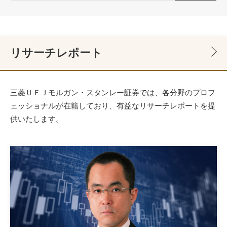
リサーチレポート
三菱ＵＦＪモルガン・スタンレー証券では、各分野のプロフ
ェッショナルが在籍しており、有益なリサーチレポートを提
供いたします。