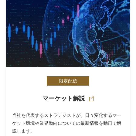
限定配信
マーケット解説
当社を代表するストラテジストが、日々変化するマー
ケット環境や業界動向についての最新情報を動画で解
説します。