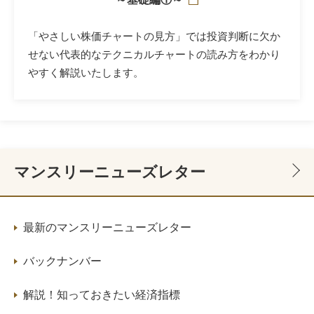
「やさしい株価チャートの見方」では投資判断に欠か
せない代表的なテクニカルチャートの読み方をわかり
やすく解説いたします。
マンスリーニューズレター
最新のマンスリーニューズレター
バックナンバー
解説！知っておきたい経済指標