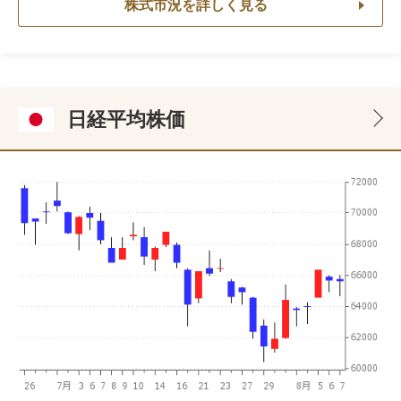
株式市況を詳しく見る
日経平均株価