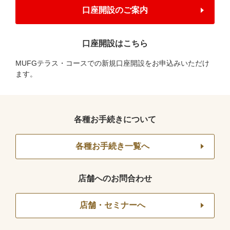
口座開設のご案内
口座開設はこちら
MUFGテラス・コースでの新規口座開設をお申込みいただけ
ます。
各種お手続きについて
各種お手続き一覧へ
店舗へのお問合わせ
店舗・セミナーへ