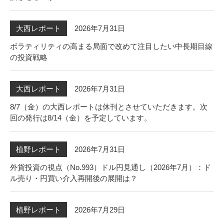
2026年7月31日
大西レポート
ボラティリティの高まる局面で改めて注目したい中長期目線
の投資戦略
2026年7月31日
大西レポート
8/7（金）の大西レポートは休刊とさせていただきます。次
回の発行は8/14（金）を予定しています。
2026年7月31日
植野レポート
外貨投資の視点（No.993）ドル円見通し（2026年7月）：ド
ル売り・円買い介入再開後の展開は？
2026年7月29日
植野レポート