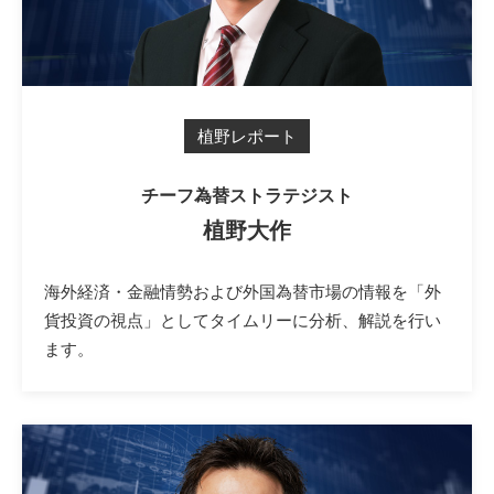
植野レポート
チーフ為替ストラテジスト
植野大作
海外経済・金融情勢および外国為替市場の情報を「外
貨投資の視点」としてタイムリーに分析、解説を行い
ます。