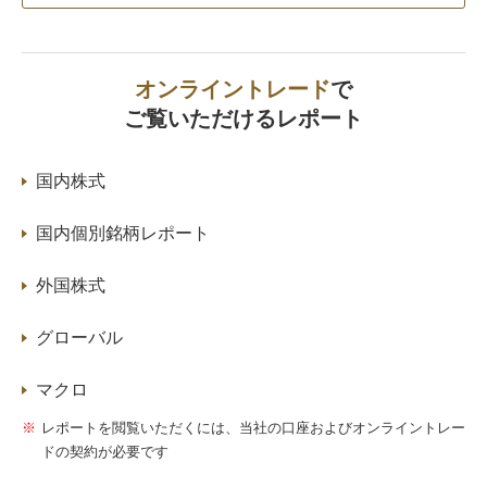
オンライントレード
で
ご覧いただけるレポート
国内株式
国内個別銘柄レポート
外国株式
グローバル
マクロ
レポートを閲覧いただくには、当社の口座およびオンライントレー
ドの契約が必要です