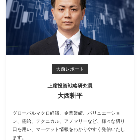
大西レポート
上席投資戦略研究員
大西耕平
グローバルマクロ経済、企業業績、バリュエーショ
ン、需給、テクニカル、アノマリーなど、様々な切り
口を用い、マーケット情報をわかりやすく発信いたし
ます。