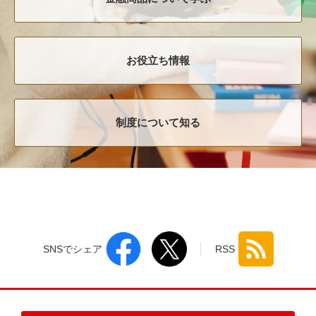
お役立ち情報
制度について知る
SNSでシェア
RSS