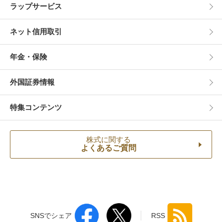
ラップサービス
ネット信用取引
年金・保険
外国証券情報
特集コンテンツ
株式に関する
よくあるご質問
SNSでシェア
RSS