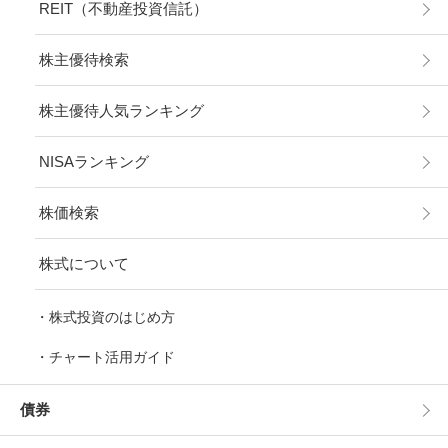
REIT（不動産投資信託）
株主優待検索
株主優待人気ランキング
NISAランキング
株価検索
株式について
株式投資のはじめ方
チャート活用ガイド
債券