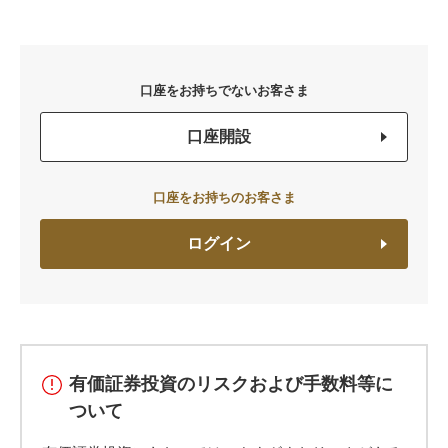
口座をお持ちでないお客さま
口座開設
口座をお持ちのお客さま
ログイン
有価証券投資のリスクおよび手数料等に
ついて