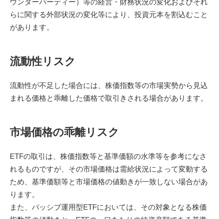
ウンターパーティー）等の経営・財務状況の変化およびそれ
らに関する外部状況の変化等により、投資元本を割込むこと
があります。
流動性リスク
流動性が不足した場合には、株価指数等の市場実勢から見込
まれる価格と乖離した価格で取引きされる場合があります。
市場価格の乖離リスク
ETFの取引は、株価指数等と基準価額の水準等を参考になさ
れるものですが、その市場価格は需給状況によって変動する
ため、基準価額等と市場価格の値動きが一致しない場合があ
ります。
また、パッシブ運用型ETFにおいては、その対象となる株価