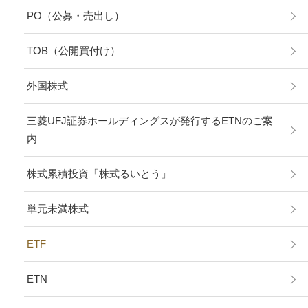
PO（公募・売出し）
TOB（公開買付け）
外国株式
三菱UFJ証券ホールディングスが発行するETNのご案
内
株式累積投資「株式るいとう」
単元未満株式
ETF
ETN