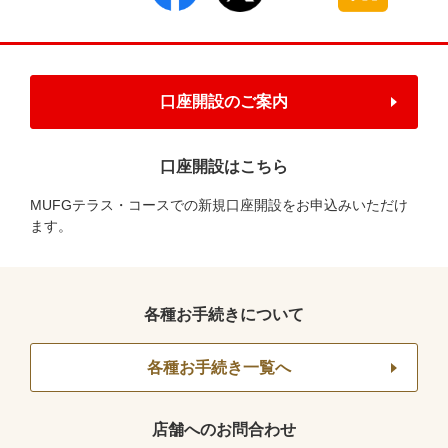
口座開設のご案内
口座開設はこちら
MUFGテラス・コースでの新規口座開設をお申込みいただけ
ます。
各種お手続きについて
各種お手続き一覧へ
店舗へのお問合わせ