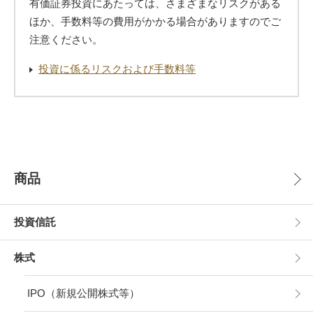
有価証券投資にあたっては、さまざまなリスクがある
ほか、手数料等の費用がかかる場合がありますのでご
注意ください。
投資に係るリスクおよび手数料等
商品
投資信託
株式
IPO（新規公開株式等）