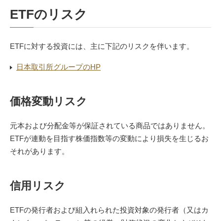
ETFのリスク
ETFに対する投資には、主に下記のリスクを伴います。
日本取引所グループのHP
価格変動リスク
元本および分配金等が保証されている商品ではありません。
ETFが連動を目指す株価指数等の変動により損失を生じるお
それがあります。
信用リスク
ETFの発行者および組入れられた投資対象の発行者（又はカ