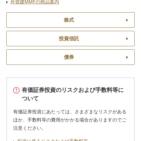
外貨建MMFの商品案内
株式
投資信託
債券
有価証券投資のリスクおよび手数料等に
ついて
有価証券投資にあたっては、さまざまなリスクがある
ほか、手数料等の費用がかかる場合がありますのでご
注意ください。