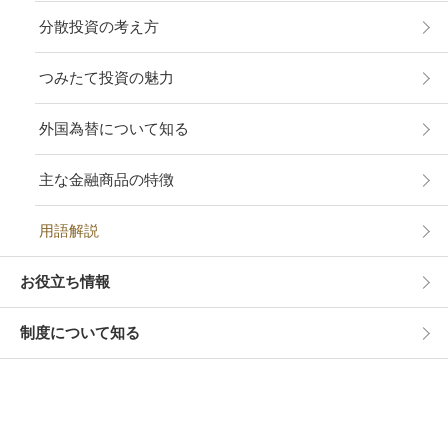
分散投資の考え方
つみたて投資の魅力
外国為替について知る
主な金融商品の特徴
用語解説
お役立ち情報
制度について知る