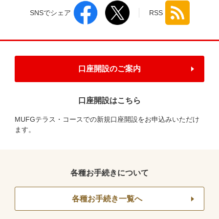
SNSでシェア
RSS
口座開設のご案内
口座開設はこちら
MUFGテラス・コースでの新規口座開設をお申込みいただけ
ます。
各種お手続きについて
各種お手続き一覧へ