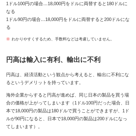
1ドル100円の場合…18,000円をドルに両替すると180ドルに
なる
1ドル90円の場合…18,000円をドルに両替すると200ドルにな
る
わかりやすくするため、手数料などは考慮していません。
円高は輸入に有利、輸出に不利
円高は、経済活動という観点から考えると、輸出に不利にな
るというデメリットを持っています。
海外企業からすると円高が進めば、同じ日本の製品を買う場
合の価格が上がってしまいます（1ドル100円だった場合、日
本で18,000円の製品は180ドルで買うことができますが、1ド
ルが90円になると、日本で18,000円の製品は200ドルになっ
てしまいます）。