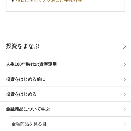
投資に係るリスクおよび手数料等
投資をまなぶ
人生100年時代の資産運用
投資をはじめる前に
投資をはじめる
金融商品について学ぶ
金融商品を見る目