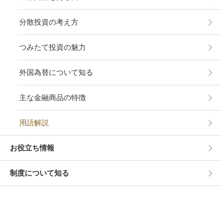
分散投資の考え方
つみたて投資の魅力
外国為替について知る
主な金融商品の特徴
用語解説
お役立ち情報
制度について知る