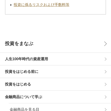
投資に係るリスクおよび手数料等
投資をまなぶ
人生100年時代の資産運用
投資をはじめる前に
投資をはじめる
金融商品について学ぶ
金融商品を見る目