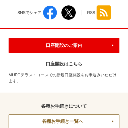
SNSでシェア
RSS
口座開設のご案内
口座開設はこちら
MUFGテラス・コースでの新規口座開設をお申込みいただけ
ます。
各種お手続きについて
各種お手続き一覧へ