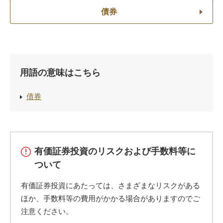
債券
用語の意味はこちら
債券
有価証券投資のリスクおよび手数料等に
ついて
有価証券投資にあたっては、さまざまなリスクがある
ほか、手数料等の費用がかかる場合がありますのでご
注意ください。