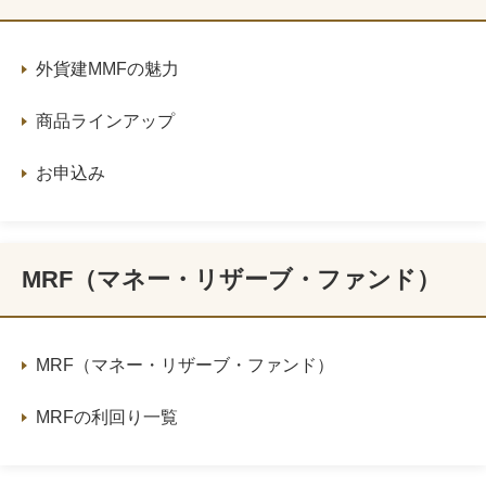
外貨建MMFの魅力
商品ラインアップ
お申込み
MRF（マネー・リザーブ・ファンド）
MRF（マネー・リザーブ・ファンド）
MRFの利回り一覧