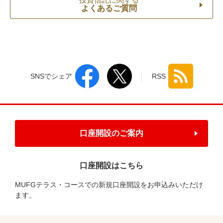
よくあるご質問
SNSでシェア
RSS
口座開設のご案内
口座開設はこちら
MUFGテラス・コースでの新規口座開設をお申込みいただけ
ます。