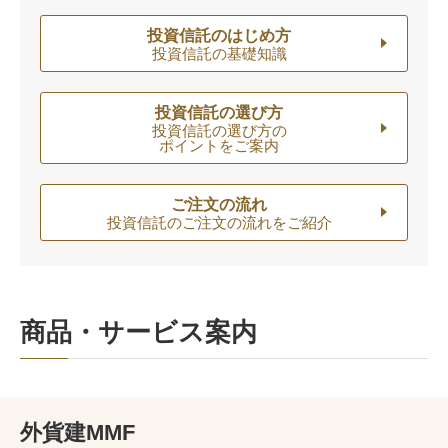
投資信託のはじめ方
投資信託の基礎知識
投資信託の選び方
投資信託の選び方の
ポイントをご案内
ご注文の流れ
投資信託のご注文の流れをご紹介
商品・サービス案内
外貨建MMF