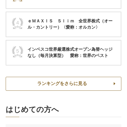
ｅＭＡＸＩＳ Ｓｌｉｍ 全世界株式（オー
4
ル・カントリー）〈愛称：オルカン〉
インベスコ世界厳選株式オープン為替ヘッジ
5
なし（毎月決算型） 愛称：世界のベスト
ランキングをさらに見る
はじめての方へ