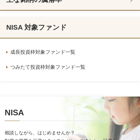
NISA 対象ファンド
成長投資枠対象ファンド一覧
つみたて投資枠対象ファンド一覧
NISA
相談しながら、はじめませんか？