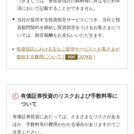
つきましては、各投資信託の銘柄毎に異なるため本
項において記載することができません。
当社が提供する投資助言サービスにつき、当社と投
資顧問契約を締結し投資助言をうけるお客さまにつ
いては、助言報酬をお支払いいただきます。
投資信託における主なご提供サービスとお客さまが
負担する費用について
207KB
PDF
有価証券投資のリスクおよび手数料等に
ついて
有価証券投資にあたっては、さまざまなリスクがある
ほか、手数料等の費用がかかる場合がありますのでご
注意ください。