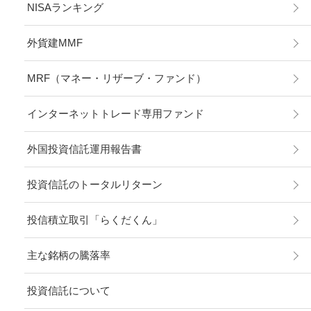
NISAランキング
外貨建MMF
MRF（マネー・リザーブ・ファンド）
インターネットトレード専用ファンド
外国投資信託運用報告書
投資信託のトータルリターン
投信積立取引「らくだくん」
主な銘柄の騰落率
投資信託について