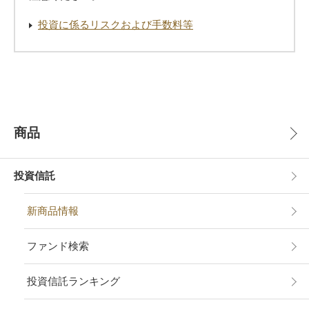
投資に係るリスクおよび手数料等
商品
投資信託
新商品情報
ファンド検索
投資信託ランキング