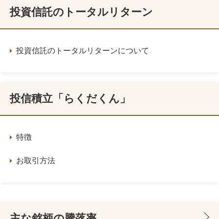
投資信託のトータルリターン
投資信託のトータルリターンについて
投信積立「らくだくん」
特徴
お取引方法
主な銘柄の騰落率