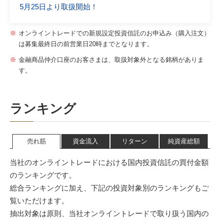
5月25日より取扱開始！
オンライントレードでの新規設定投資信託のお申込み（購入注文）
は募集最終日の前営業日20時までとなります。
金融商品仲介口座のお客さまは、取扱対象外となる銘柄がありま
す。
ランキング
売れ筋
資金流入
リターン
純資産総額
当社のオンライントレードにおける国内投資信託の買付金額
のランキングです。
総合ランキングに加え、下記の投資対象別のランキングもご
覧いただけます。
抽出対象は原則、当社オンライントレードで取り扱う国内の