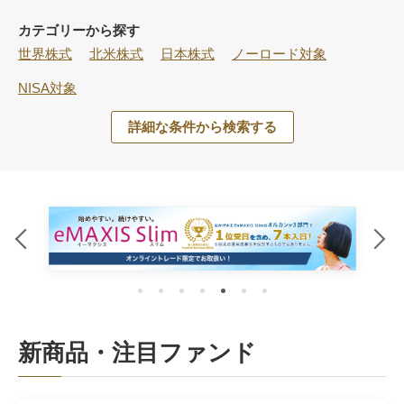
カテゴリーから探す
世界株式
北米株式
日本株式
ノーロード対象
NISA対象
詳細な条件から検索する
新商品・注目ファンド