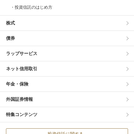
投資信託のはじめ方
株式
債券
ラップサービス
ネット信用取引
年金・保険
外国証券情報
特集コンテンツ
投資信託に関する