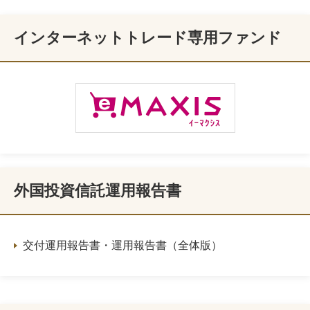
インターネットトレード専用ファンド
外国投資信託運用報告書
交付運用報告書・運用報告書（全体版）