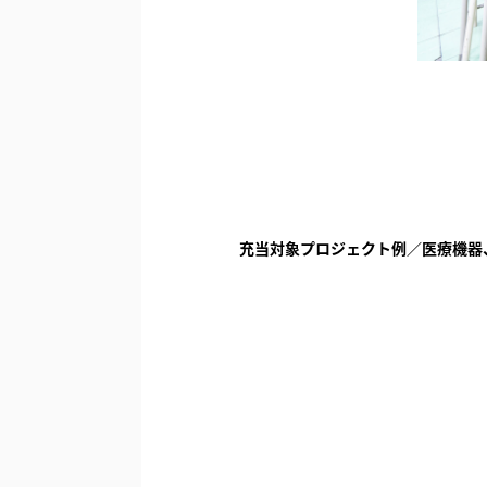
充当対象プロジェクト例／医療機器