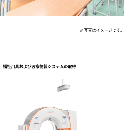
※写真はイメージです。
、福祉用具および医療情報システムの取得