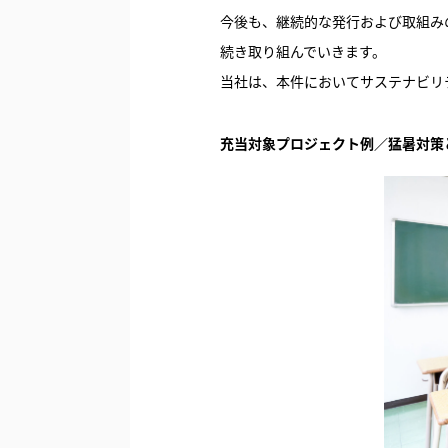
今後も、継続的な発行および取組み
続き取り組んでいきます。
当社は、本件においてサステナビリ
充当対象プロジェクト例／猛暑対策