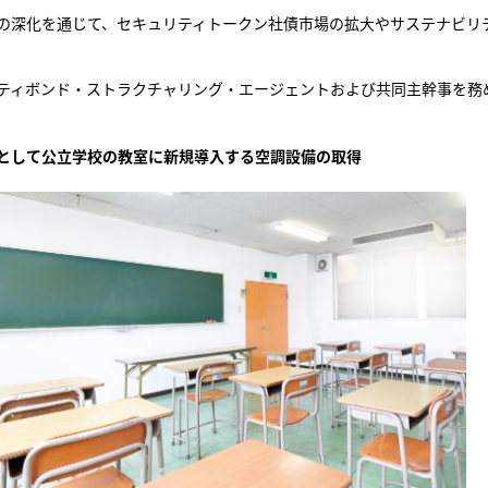
の深化を通じて、セキュリティトークン社債市場の拡大やサステナビリ
ティボンド・ストラクチャリング・エージェントおよび共同主幹事を務
として公立学校の教室に新規導入する空調設備の取得