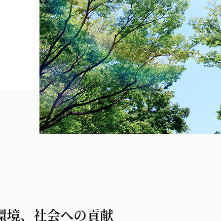
環境、社会への貢献