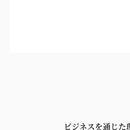
ビジネスを通じた