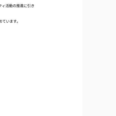
ティ活動の推進に引き
めています。