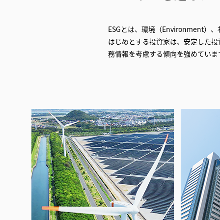
ESGとは、環境（
Environment
）、
はじめとする投資家は、安定した投
務情報を考慮する傾向を強めていま