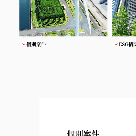
個別案件
ESG債
個別案件