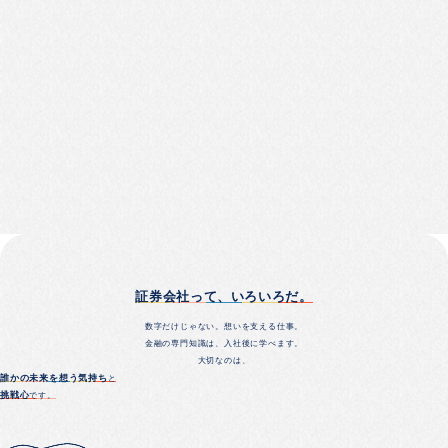
証券会社って、いろいろだ。
数字だけじゃない。想いを支える仕事。
金融の専門知識は、入社後に学べます。
大切なのは、
誰かの未来を想う気持ち
と
挑戦心
です。