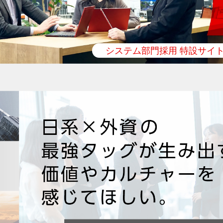
システム部門採用 特設サイ