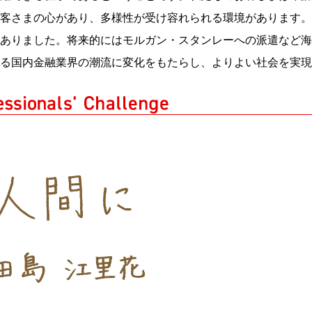
客さまの心があり、多様性が受け容れられる環境があります。
ありました。将来的にはモルガン・スタンレーへの派遣など海
る国内金融業界の潮流に変化をもたらし、よりよい社会を実現