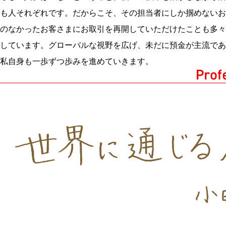
も人それぞれです。だからこそ、その担当者にしか掴めないお
のなかったお客さまにお取引を再開していただけたことも多々
しています。グローバルな視野を広げ、未だに預金が主流であ
私自身も一歩ずつ歩みを進めていきます。