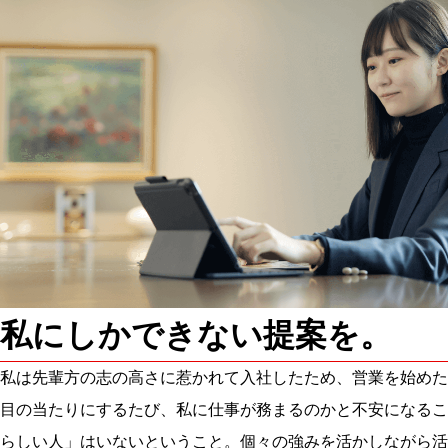
私にしかできない提案を。
私は先輩方の志の高さに惹かれて入社したため、営業を始めた
目の当たりにするたび、私に仕事が務まるのかと不安になるこ
らしい人」はいないということ。個々の強みを活かしながら活