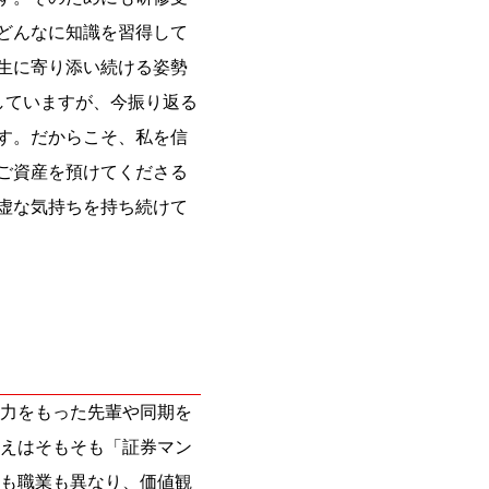
どんなに知識を習得して
生に寄り添い続ける姿勢
していますが、今振り返る
す。だからこそ、私を信
ご資産を預けてくださる
虚な気持ちを持ち続けて
力をもった先輩や同期を
えはそもそも「証券マン
も職業も異なり、価値観