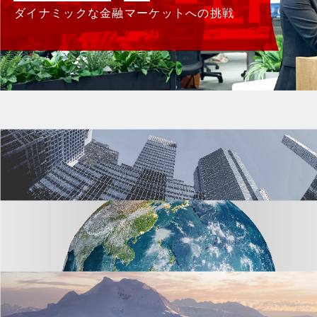
ダイナミックな金融マーケットへの挑戦