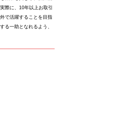
実際に、10年以上お取引
外で活躍することを目指
する一助となれるよう、