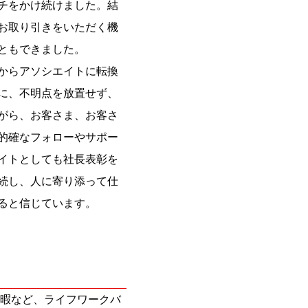
チをかけ続けました。結
お取り引きをいただく機
ともできました。
からアソシエイトに転換
に、不明点を放置せず、
がら、お客さま、お客さ
的確なフォローやサポー
イトとしても社長表彰を
続し、人に寄り添って仕
ると信じています。
暇など、ライフワークバ