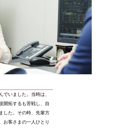
んでいました。当時は、
規開拓するも苦戦し、自
ました。その時、先輩方
、お客さまの一人ひとり