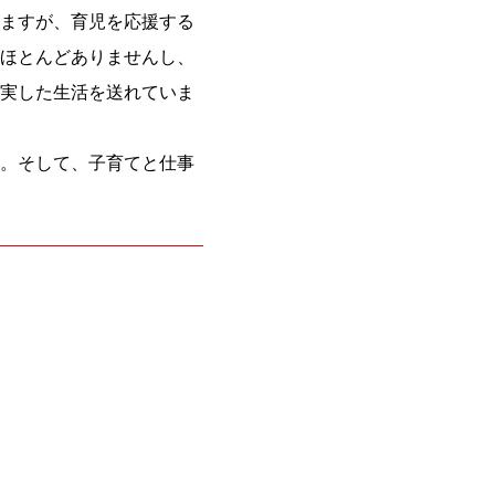
ますが、育児を応援する
ほとんどありませんし、
実した生活を送れていま
。そして、子育てと仕事