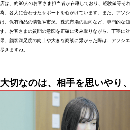
店は、約90人のお客さま担当者が在籍しており、経験値等そ
為、各人に合わせたサポートを心がけています。また、アソシ
は、保有商品の情報や市況、株式市場の動向など、専門的な知
す。お客さまの質問の意図を正確に汲み取りながら、丁寧に対
果、顧客満足度の向上や大きな商談に繋がった際は、アソシエ
尽きますね。
大切なのは、相手を思いやり