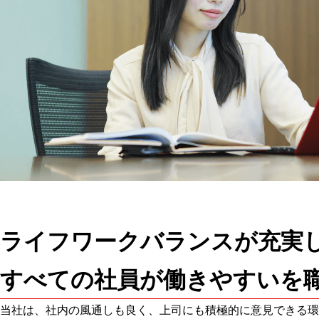
ライフワークバランスが充実
すべての社員が働きやすいを
当社は、社内の風通しも良く、上司にも積極的に意見できる環