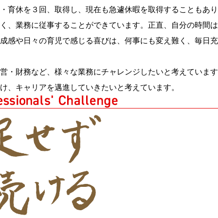
・育休を３回、取得し、現在も急遽休暇を取得することもあり
く、業務に従事することができています。正直、自分の時間は
成感や日々の育児で感じる喜びは、何事にも変え難く、毎日充
営・財務など、様々な業務にチャレンジしたいと考えています
け、キャリアを邁進していきたいと考えています。