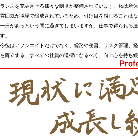
ランスを充実させる様々な制度が整備されています。私は産休
雰囲気が職場で醸成されているため、引け目を感じることはな
一日があっという間に過ぎてしまいますが、仕事で得られる達
す。
今後はアソシエイトだけでなく、総務や秘書、リスク管理、経
を両立する、すべての社員の道標になるべく、向上心を持ち続