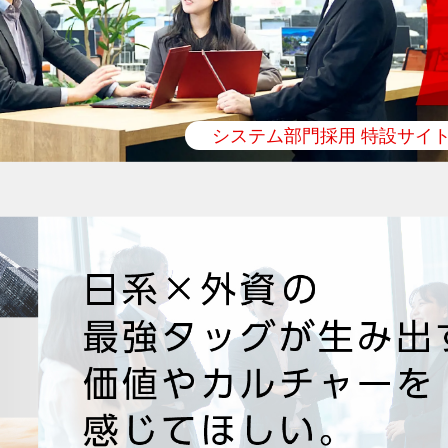
システム部門採用 特設サイ